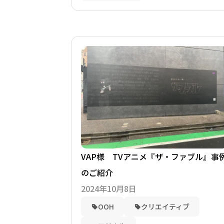
VAP様 TVアニメ『ザ・ファブル』事
のご紹介
2024年10月8日
OOH
クリエイティブ