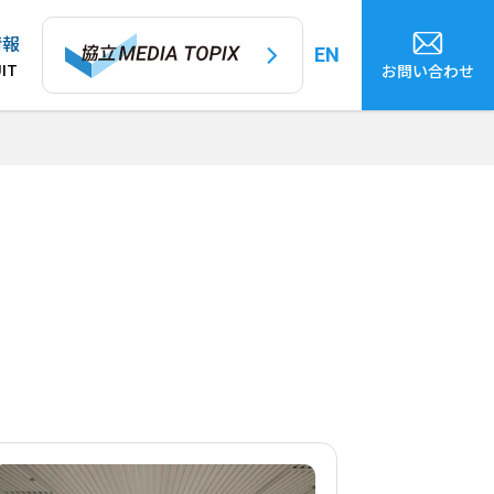
情報
EN
お問い合わせ