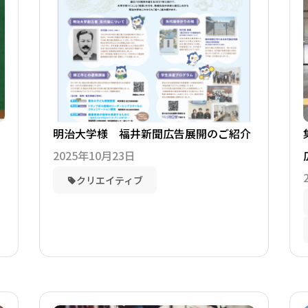
明治大学様 福井新聞広告展開のご紹介
2025年10月23日
クリエイティブ