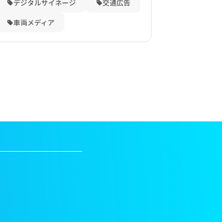
デジタルサイネージ
交通広告
車両メディア