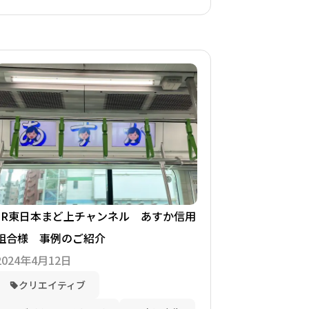
JR東日本まど上チャンネル あすか信用
組合様 事例のご紹介
2024年4月12日
クリエイティブ