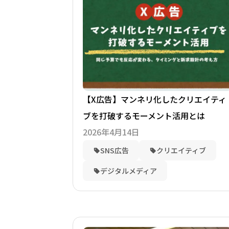
【X広告】マンネリ化したクリエイティ
ブを打破するモーメント活用とは
2026年4月14日
SNS広告
クリエイティブ
デジタルメディア