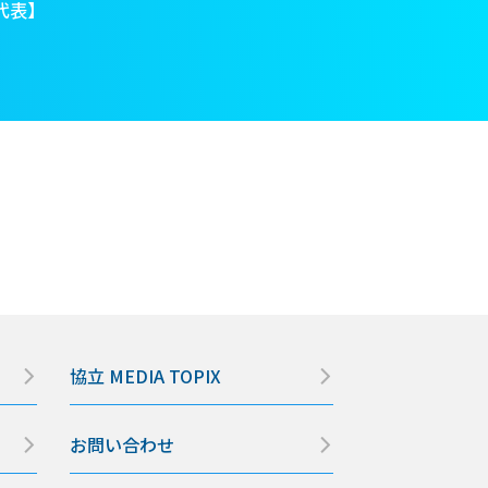
代表】
協立 MEDIA TOPIX
お問い合わせ