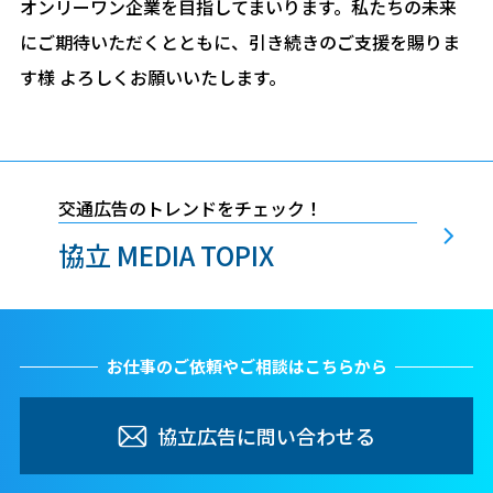
オンリーワン企業を目指してまいります。私たちの未来
にご期待いただくとともに、引き続きのご支援を賜りま
す様 よろしくお願いいたします。
交通広告のトレンドをチェック！
協立 MEDIA TOPIX
お仕事のご依頼やご相談はこちらから
協立広告に問い合わせる