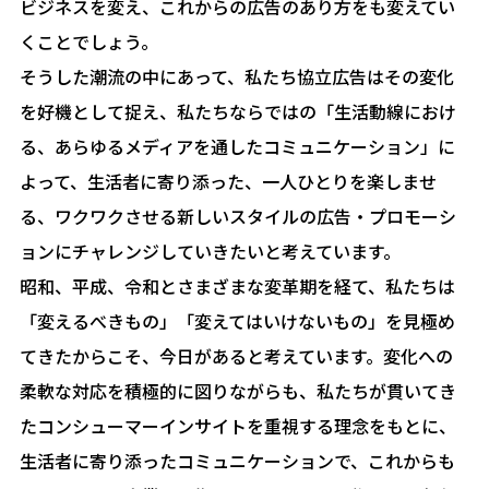
ビジネスを変え、これからの広告のあり方をも変えてい
くことでしょう。
そうした潮流の中にあって、私たち協立広告はその変化
を好機として捉え、私たちならではの「生活動線におけ
る、あらゆるメディアを通したコミュニケーション」に
よって、生活者に寄り添った、一人ひとりを楽しませ
る、ワクワクさせる新しいスタイルの広告・プロモーシ
ョンにチャレンジしていきたいと考えています。
昭和、平成、令和とさまざまな変革期を経て、私たちは
「変えるべきもの」「変えてはいけないもの」を見極め
てきたからこそ、今日があると考えています。変化への
柔軟な対応を積極的に図りながらも、私たちが貫いてき
たコンシューマーインサイトを重視する理念をもとに、
生活者に寄り添ったコミュニケーションで、これからも