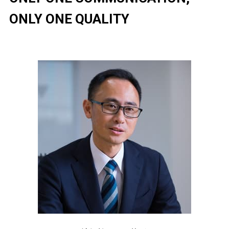
ONLY ONE QUALITY