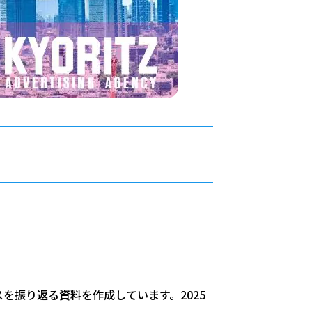
を振り返る資料を作成しています。2025