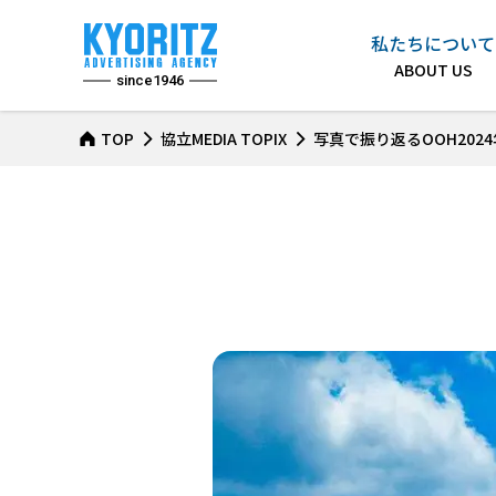
私たちについて
since1946
TOP
協立MEDIA TOPIX
写真で振り返るOOH202