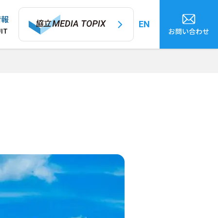
情報
EN
お問い合わせ