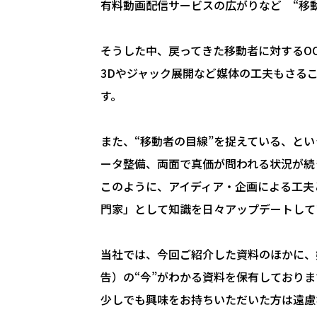
有料動画配信サービスの広がりなど “移
そうした中、戻ってきた移動者に対するO
3Dやジャック展開など媒体の工夫もさる
す。
また、“移動者の目線”を捉えている、と
ータ整備、両面で真価が問われる状況が続
このように、アイディア・企画による工夫
門家」として知識を日々アップデートして
当社では、今回ご紹介した資料のほかに、
告）の“今”がわかる資料を保有しておりま
少しでも興味をお持ちいただいた方は遠慮