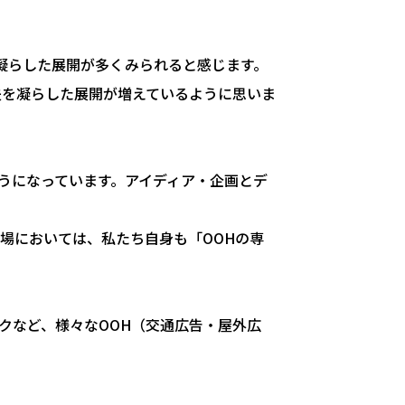
凝らした展開が多くみられると感じます。
夫を凝らした展開が増えているように思いま
うになっています。アイディア・企画とデ
場においては、私たち自身も「OOHの専
クなど、様々なOOH（交通広告・屋外広