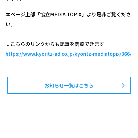
本ページ上部「協立MEDIA TOPIX」より是非ご覧くださ
い。
↓こちらのリンクからも記事を閲覧できます
https://www.kyoritz-ad.co.jp/kyoritz-mediatopix/366/
お知らせ一覧はこちら