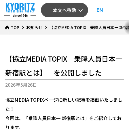
本文へ移動
EN
since1946
TOP
お知らせ
【協立MEDIA TOPIX 乗降人員日本一 
【協立MEDIA TOPIX 乗降人員日本一
新宿駅とは】 を公開しました
2026年5月26日
協立MEDIA TOPIXページに新しい記事を掲載いたしまし
た！
今回は、「乗降人員日本一 新宿駅とは」をご紹介してお
ります。