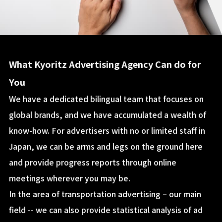
What Kyoritz Advertising Agency Can do for
You
We have a dedicated bilingual team that focuses on
global brands, and we have accumulated a wealth of
know-how. For advertisers with no or limited staff in
Japan, we can be arms and legs on the ground here
and provide progress reports through online
meetings wherever you may be.
In the area of transportation advertising – our main
field -- we can also provide statistical analysis of ad