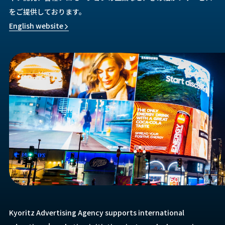
をご提供しております。
English website
Kyoritz Advertising Agency supports international