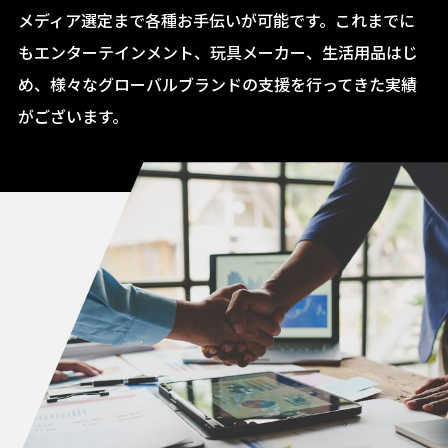
メディア選定まで各種お手伝いが可能です。これまでに
もエンターテインメント、玩具メーカー、生活用品はじ
め、様々なグローバルブランドの支援を行ってきた実績
がございます。