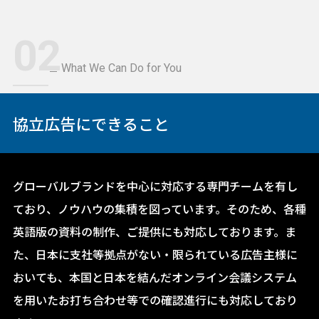
02
What We Can Do for You
協立広告にできること
グローバルブランドを中心に対応する専門チームを有し
ており、ノウハウの集積を図っています。そのため、各種
英語版の資料の制作、ご提供にも対応しております。ま
た、日本に支社等拠点がない・限られている広告主様に
おいても、本国と日本を結んだオンライン会議システム
を用いたお打ち合わせ等での確認進行にも対応しており