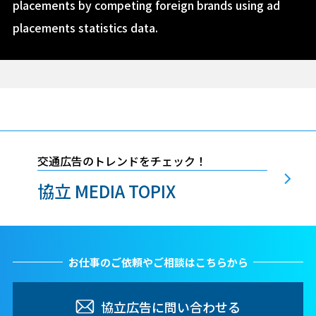
placements by competing foreign brands using ad
placements statistics data.
交通広告のトレンドをチェック！
協立 MEDIA TOPIX
お仕事のご依頼やご相談はこちらから
協立広告に問い合わせる