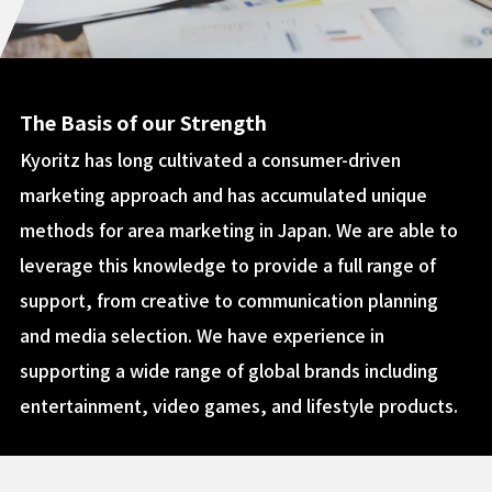
The Basis of our Strength
Kyoritz has long cultivated a consumer-driven
marketing approach and has accumulated unique
methods for area marketing in Japan. We are able to
leverage this knowledge to provide a full range of
support, from creative to communication planning
and media selection. We have experience in
supporting a wide range of global brands including
entertainment, video games, and lifestyle products.